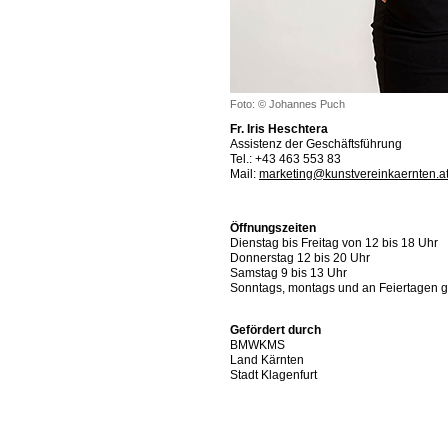
Foto: © Johannes Puch
Fr. Iris Heschtera
Assistenz der Geschäftsführung
Tel.: +43 463 553 83
Mail:
marketing@kunstvereinkaernten.a
Öffnungszeiten
Dienstag bis Freitag von 12 bis 18 Uhr
Donnerstag 12 bis 20 Uhr
Samstag 9 bis 13 Uhr
Sonntags, montags und an Feiertagen 
Gefördert durch
BMWKMS
Land Kärnten
Stadt Klagenfurt