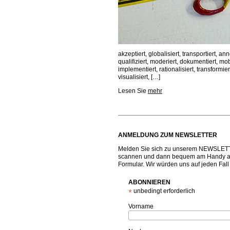
akzeptiert, globalisiert, transportiert, anno
qualifiziert, moderiert, dokumentiert, mobili
implementiert, rationalisiert, transformiert
visualisiert, […]
Lesen Sie
mehr
ANMELDUNG ZUM NEWSLETTER
Melden Sie sich zu unserem NEWSLET
scannen und dann bequem am Handy all
Formular. Wir würden uns auf jeden Fall
ABONNIEREN
*
unbedingt erforderlich
Vorname