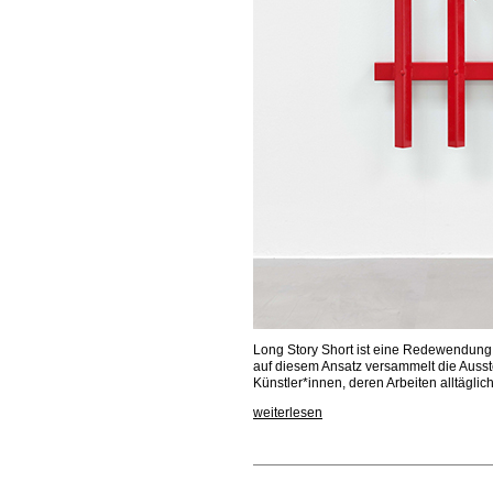
Long Story Short ist eine Redewendung,
auf diesem Ansatz versammelt die Ausst
Künstler*innen, deren Arbeiten alltägl
weiterlesen